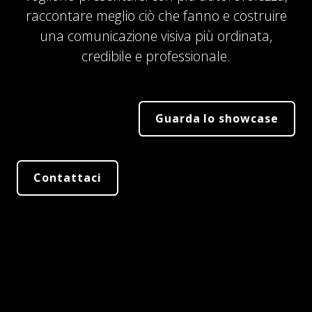
raccontare meglio ciò che fanno e costruire
una comunicazione visiva più ordinata,
credibile e professionale.
Guarda lo showcase
Contattaci