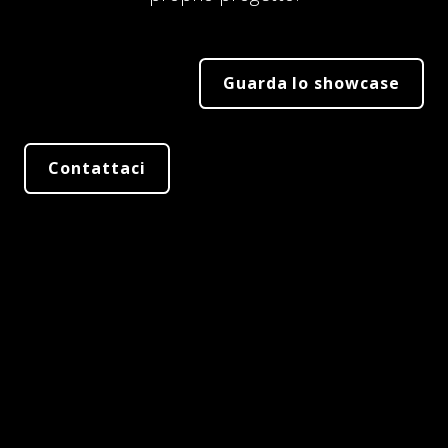
Guarda lo showcase
Contattaci