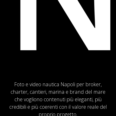
Foto e video nautica Napoli per broker,
charter, cantieri, marina e brand del mare
che vogliono contenuti più eleganti, più
credibili e più coerenti con il valore reale del
proprio progetto.