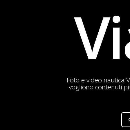
Vi
Foto e video nautica 
vogliono contenuti più