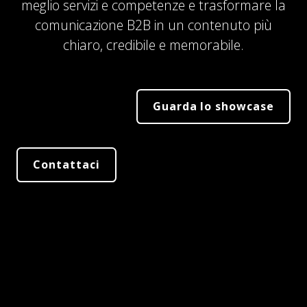
meglio servizi e competenze e trasformare la
comunicazione B2B in un contenuto più
chiaro, credibile e memorabile.
Guarda lo showcase
Contattaci