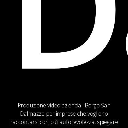
D
Produzione video aziendali Borgo San
Dalmazzo per imprese che vogliono
raccontarsi con più autorevolezza, spiegare