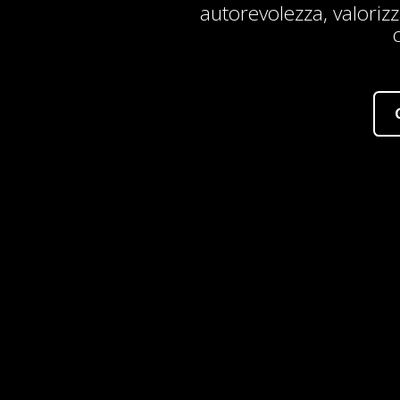
autorevolezza, valoriz