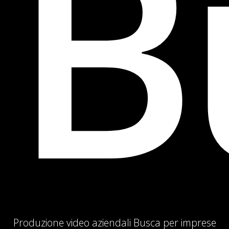
B
Produzione video aziendali Busca per imprese