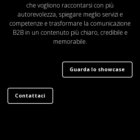
che vogliono raccontarsi con più
autorevolezza, spiegare meglio servizi e
competenze e trasformare la comunicazione
B2B in un contenuto più chiaro, credibile e
memorabile.
Guarda lo showcase
Contattaci