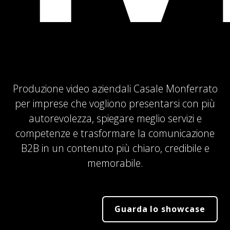
Produzione video aziendali Casale Monferrato
per imprese che vogliono presentarsi con più
autorevolezza, spiegare meglio servizi e
competenze e trasformare la comunicazione
B2B in un contenuto più chiaro, credibile e
memorabile.
Guarda lo showcase