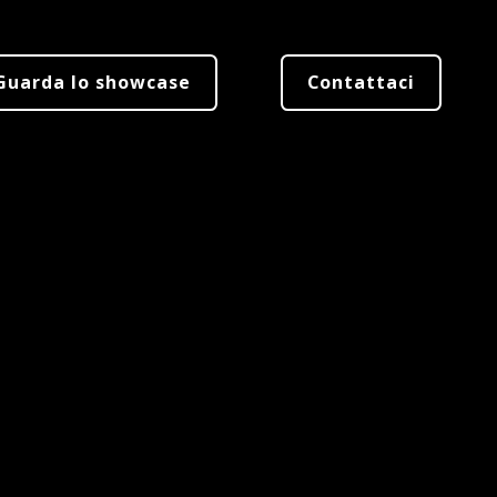
Guarda lo showcase
Contattaci