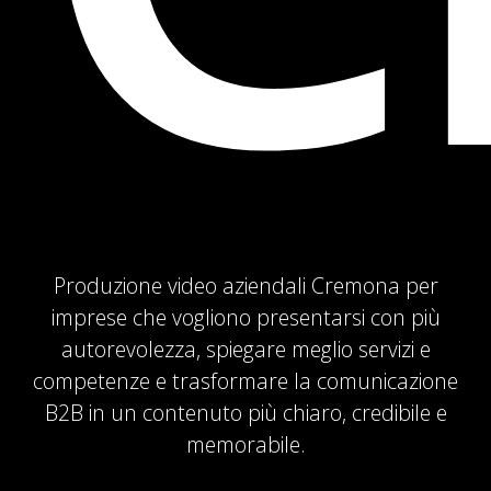
Produzione video aziendali Cremona per
imprese che vogliono presentarsi con più
autorevolezza, spiegare meglio servizi e
competenze e trasformare la comunicazione
B2B in un contenuto più chiaro, credibile e
memorabile.