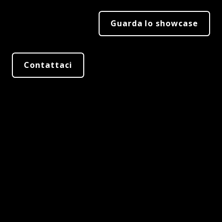
Guarda lo showcase
Contattaci