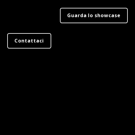
Guarda lo showcase
Contattaci