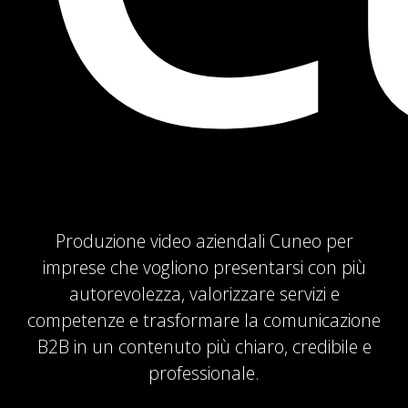
Produzione video aziendali Cuneo per
imprese che vogliono presentarsi con più
autorevolezza, valorizzare servizi e
competenze e trasformare la comunicazione
B2B in un contenuto più chiaro, credibile e
professionale.