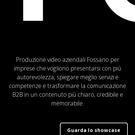
Produzione video aziendali Fossano per
imprese che vogliono presentarsi con più
autorevolezza, spiegare meglio servizi e
competenze e trasformare la comunicazione
B2B in un contenuto più chiaro, credibile e
memorabile.
Guarda lo showcase