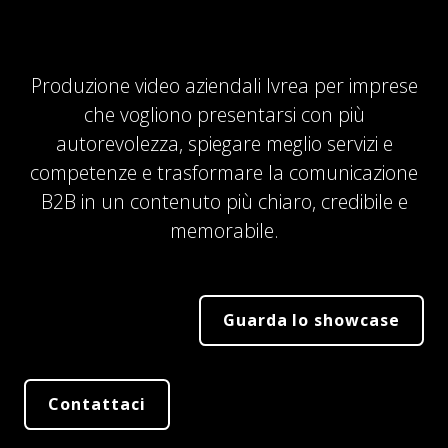
Produzione video aziendali Ivrea per imprese
che vogliono presentarsi con più
autorevolezza, spiegare meglio servizi e
competenze e trasformare la comunicazione
B2B in un contenuto più chiaro, credibile e
memorabile.
Guarda lo showcase
Contattaci