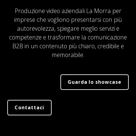
Produzione video aziendali La Morra per
imprese che vogliono presentarsi con più
autorevolezza, spiegare meglio servizi e
competenze e trasformare la comunicazione
B2B in un contenuto più chiaro, credibile e
memorabile.
Guarda lo showcase
Contattaci