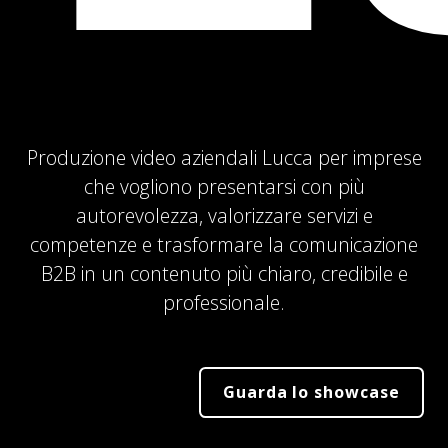
Produzione video aziendali Lucca per imprese
che vogliono presentarsi con più
autorevolezza, valorizzare servizi e
competenze e trasformare la comunicazione
B2B in un contenuto più chiaro, credibile e
professionale.
Guarda lo showcase