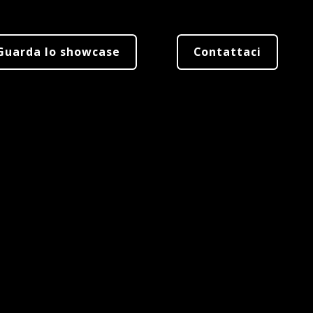
Guarda lo showcase
Contattaci