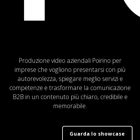
Produzione video aziendali Poirino per
imprese che vogliono presentarsi con più
autorevolezza, spiegare meglio servizi e
competenze e trasformare la comunicazione
B2B in un contenuto più chiaro, credibile e
memorabile.
Guarda lo showcase