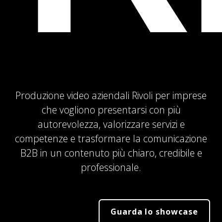
Produzione video aziendali Rivoli per imprese
che vogliono presentarsi con più
autorevolezza, valorizzare servizi e
competenze e trasformare la comunicazione
B2B in un contenuto più chiaro, credibile e
professionale.
Guarda lo showcase