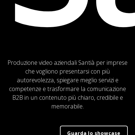
Produzione video aziendali Santià per imprese
che vogliono presentarsi con più
autorevolezza, spiegare meglio servizi e
competenze e trasformare la comunicazione
B2B in un contenuto più chiaro, credibile e
memorabile.
Guarda lo showcase