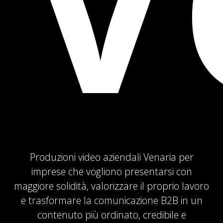
Produzioni video aziendali Venaria per
imprese che vogliono presentarsi con
maggiore solidità, valorizzare il proprio lavoro
e trasformare la comunicazione B2B in un
contenuto più ordinato, credibile e