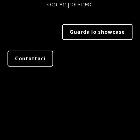
contemporaneo.
Guarda lo showcase
Contattaci