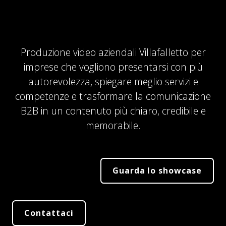
Produzione video aziendali Villafalletto per
imprese che vogliono presentarsi con più
autorevolezza, spiegare meglio servizi e
competenze e trasformare la comunicazione
B2B in un contenuto più chiaro, credibile e
memorabile.
Guarda lo showcase
Contattaci