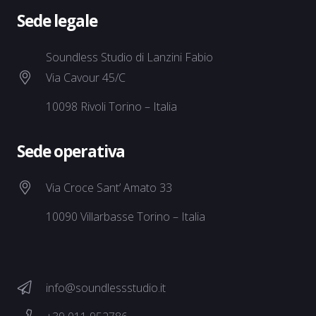
Sede legale
Soundless Studio di Lanzini Fabio
Via Cavour 45/C
10098 Rivoli Torino – Italia
Sede operativa
Via Croce Sant’ Amato 33
10090 Villarbasse Torino – Italia
info@soundlessstudio.it