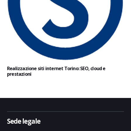
Realizzazione siti internet Torino: SEO, cloud e
prestazioni
Sede legale