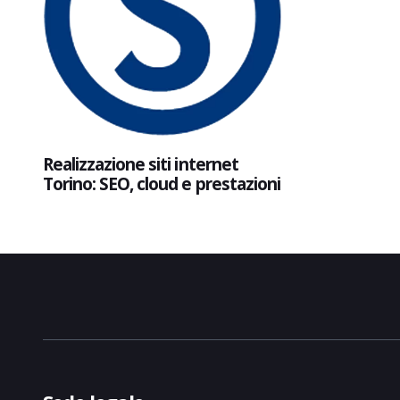
Realizzazione siti internet
Torino: SEO, cloud e prestazioni