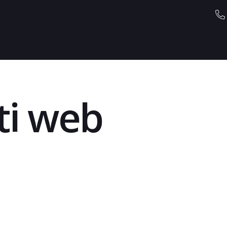
iti web