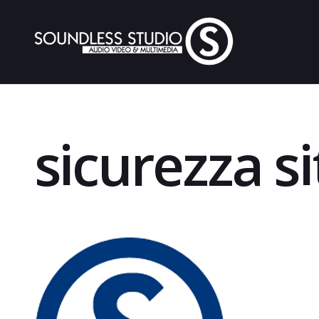
sicurezza s