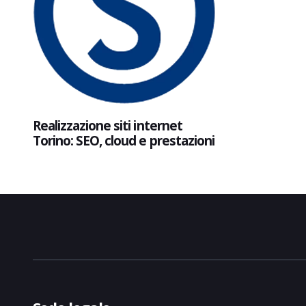
Realizzazione siti internet
Torino: SEO, cloud e prestazioni