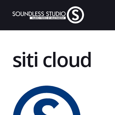
siti cloud