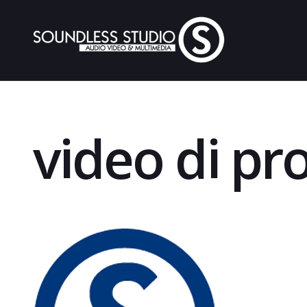
video di pr