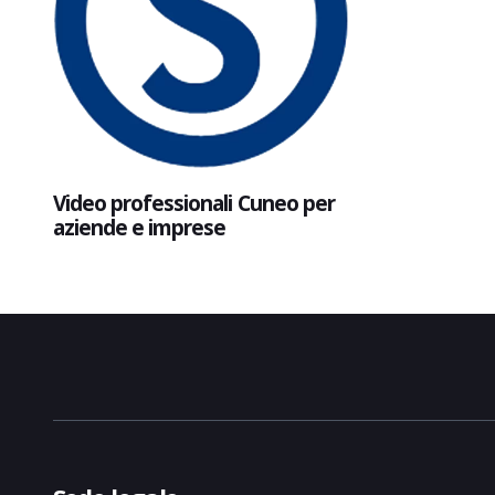
Video professionali Cuneo per
aziende e imprese