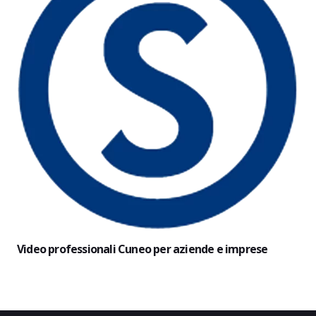
Video professionali Cuneo per aziende e imprese