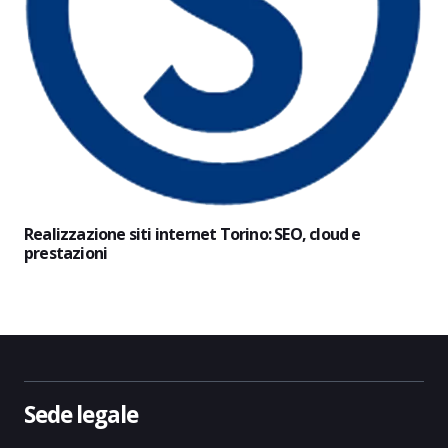
Realizzazione siti internet Torino: SEO, cloud e
prestazioni
Sede legale